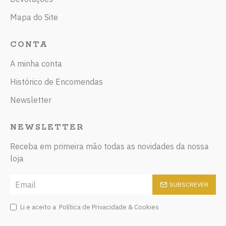
Mapa do Site
CONTA
A minha conta
Histórico de Encomendas
Newsletter
NEWSLETTER
Receba em primeira mão todas as novidades da nossa
loja
SUBSCREVER
Li e aceito a
Política de Privacidade & Cookies