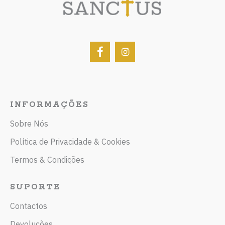
INFORMAÇÕES
Sobre Nós
Política de Privacidade & Cookies
Termos & Condições
SUPORTE
Contactos
Devoluções