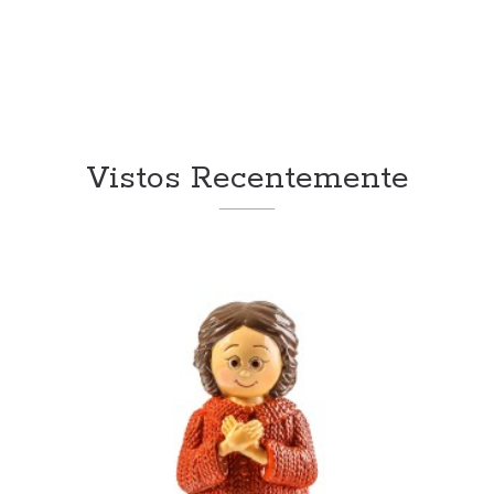
Vistos Recentemente