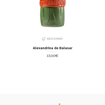
ADICIONAR
Alexandrina de Balasar
13,00€