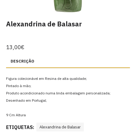
Alexandrina de Balasar
13,00€
DESCRIÇÃO
Figura colecionável em Resina de alta qualidade;
Pintado à mão;
Produto acondicionado numa linda embalagem personalizada;
Desenhado em Portugal;
9 Cm Altura
ETIQUETAS:
Alexandrina de Balasar