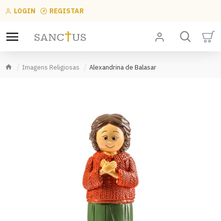
LOGIN
REGISTAR
Imagens Religiosas
Alexandrina de Balasar