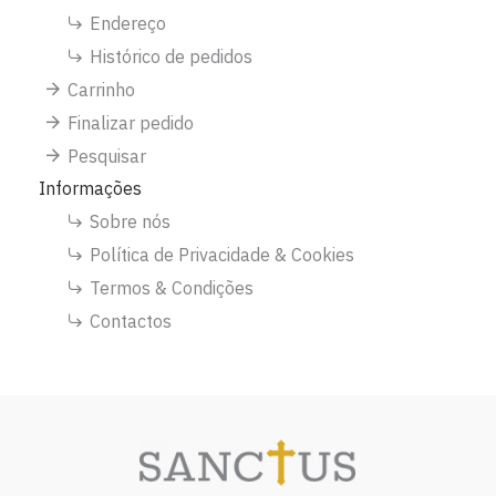
Endereço
Histórico de pedidos
Carrinho
Finalizar pedido
Pesquisar
Informações
Sobre nós
Política de Privacidade & Cookies
Termos & Condições
Contactos