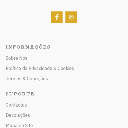
INFORMAÇÕES
Sobre Nós
Política de Privacidade & Cookies
Termos & Condições
SUPORTE
Contactos
Devoluções
Mapa do Site