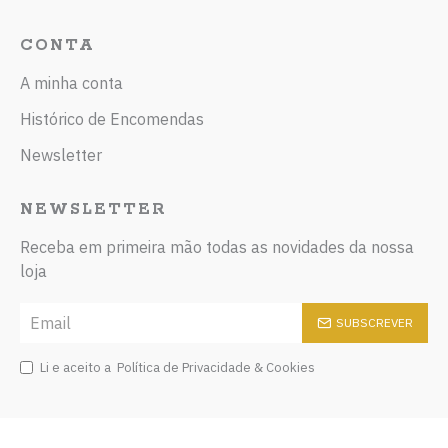
CONTA
A minha conta
Histórico de Encomendas
Newsletter
NEWSLETTER
Receba em primeira mão todas as novidades da nossa
loja
SUBSCREVER
Li e aceito a
Política de Privacidade & Cookies