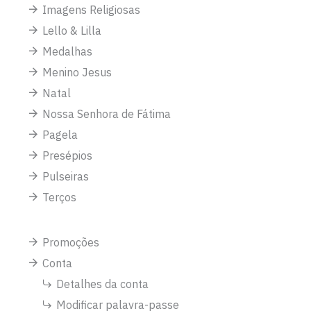
Imagens Religiosas
Lello & Lilla
Medalhas
Menino Jesus
Natal
Nossa Senhora de Fátima
Pagela
Presépios
Pulseiras
Terços
Promoções
Conta
Detalhes da conta
Modificar palavra-passe