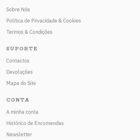
Sobre Nós
Política de Privacidade & Cookies
Termos & Condições
SUPORTE
Contactos
Devoluções
Mapa do Site
CONTA
A minha conta
Histórico de Encomendas
Newsletter