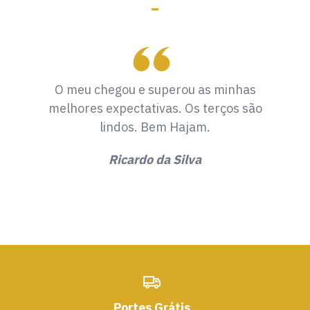
O meu chegou e superou as minhas
melhores expectativas. Os terços são
lindos. Bem Hajam.
Ricardo da Silva
Portes Grátis