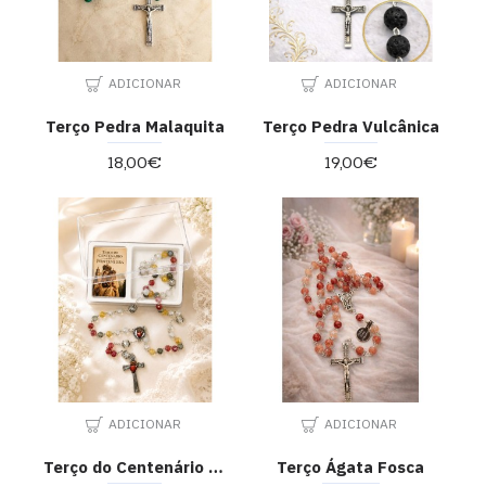
ADICIONAR
ADICIONAR
Terço Pedra Malaquita
Terço Pedra Vulcânica
18,00€
19,00€
ADICIONAR
ADICIONAR
Terço do Centenário de Pontevedra
Terço Ágata Fosca