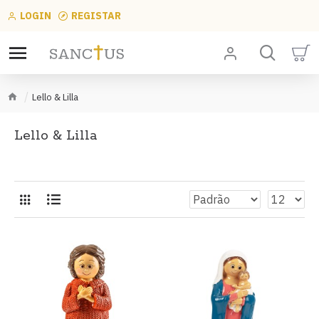
LOGIN
REGISTAR
Lello & Lilla
Lello & Lilla