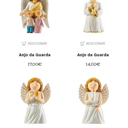
ADICIONAR
ADICIONAR
Anjo da Guarda
Anjo da Guarda
17,00€
14,00€