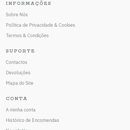
INFORMAÇÕES
Sobre Nós
Política de Privacidade & Cookies
Termos & Condições
SUPORTE
Contactos
Devoluções
Mapa do Site
CONTA
A minha conta
Histórico de Encomendas