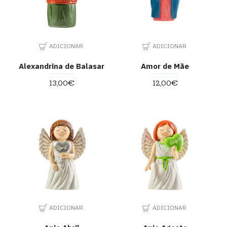
ADICIONAR
ADICIONAR
Alexandrina de Balasar
Amor de Mãe
13,00€
12,00€
ADICIONAR
ADICIONAR