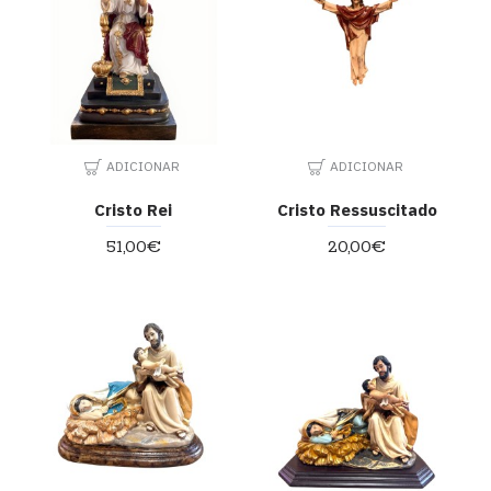
ADICIONAR
ADICIONAR
Cristo Rei
Cristo Ressuscitado
51,00€
20,00€