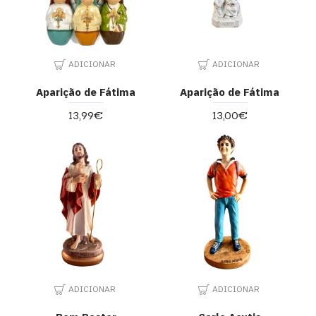
ADICIONAR
ADICIONAR
Aparição de Fátima
Aparição de Fátima
13,99€
13,00€
ADICIONAR
ADICIONAR