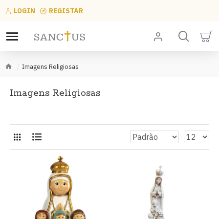
LOGIN
REGISTAR
Imagens Religiosas
Imagens Religiosas