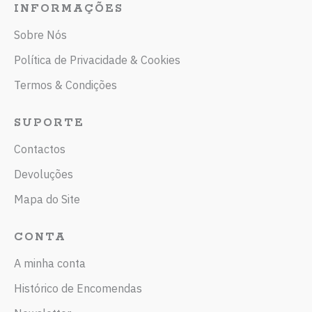
INFORMAÇÕES
Sobre Nós
Política de Privacidade & Cookies
Termos & Condições
SUPORTE
Contactos
Devoluções
Mapa do Site
CONTA
A minha conta
Histórico de Encomendas