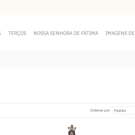
S
TERÇOS
NOSSA SENHORA DE FÁTIMA
IMAGENS DE
Ordenar por: