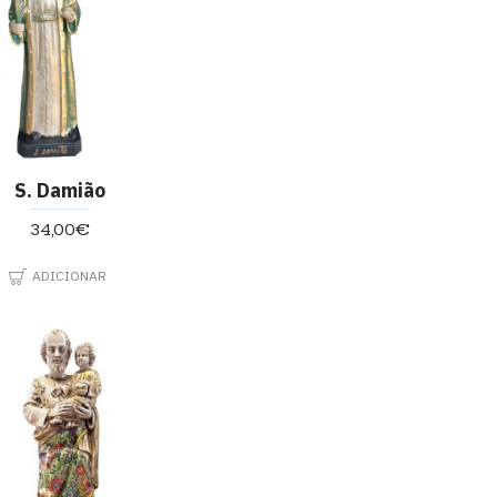
S. Damião
34,00€
ADICIONAR