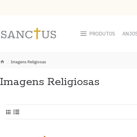
PRODUTOS
ANJO
Imagens Religiosas
Imagens Religiosas