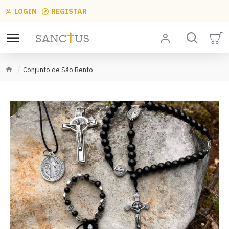
LOGIN
REGISTAR
Conjunto de São Bento