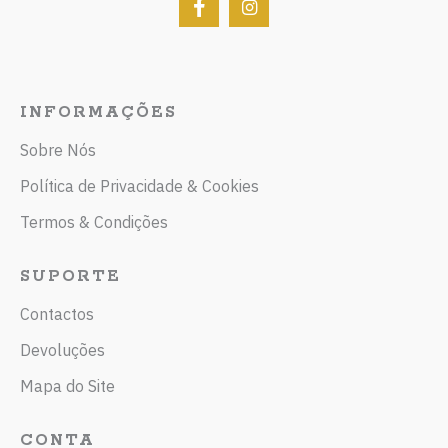
INFORMAÇÕES
Sobre Nós
Política de Privacidade & Cookies
Termos & Condições
SUPORTE
Contactos
Devoluções
Mapa do Site
CONTA