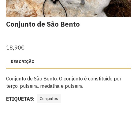
Conjunto de São Bento
18,90€
DESCRIÇÃO
Conjunto de São Bento. O conjunto é constituído por
terço, pulseira, medalha e pulseira
ETIQUETAS:
Conjuntos