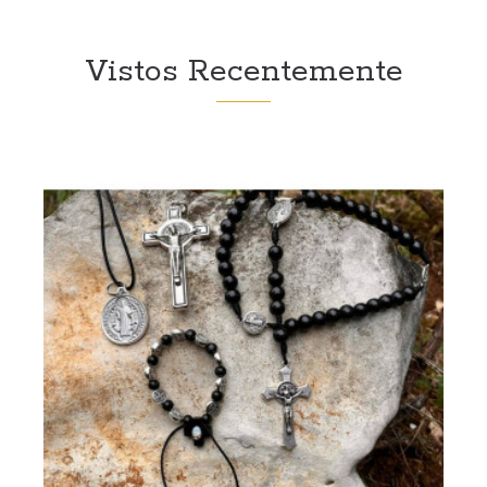
Vistos Recentemente