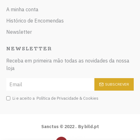
A minha conta
Histórico de Encomendas
Newsletter
NEWSLETTER
Receba em primeira mão todas as novidades da nossa
loja
SUBSCREVER
Li e aceito a
Política de Privacidade & Cookies
Sanctus © 2022 .
By bild.pt