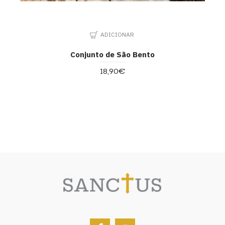
ADICIONAR
Conjunto de São Bento
18,90€