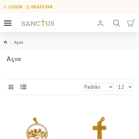
LOGIN
REGISTAR
Aços
Aços