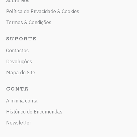
Sobre Nós
Política de Privacidade & Cookies
Termos & Condições
SUPORTE
Contactos
Devoluções
Mapa do Site
CONTA
A minha conta
Histórico de Encomendas
Newsletter