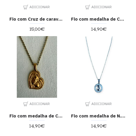
ADICIONAR
ADICIONAR
Fio com Cruz de caravaca
Fio com medalha de Coração
15,00€
14,90€
ADICIONAR
ADICIONAR
Fio com medalha de Coração
Fio com medalha de N. Sra.
14,90€
14,90€