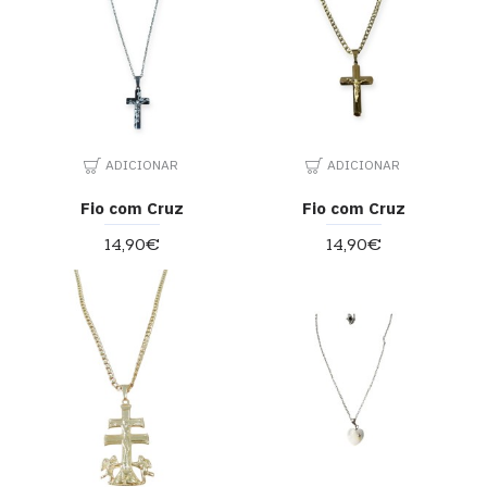
ADICIONAR
ADICIONAR
Fio com Cruz
Fio com Cruz
14,90€
14,90€