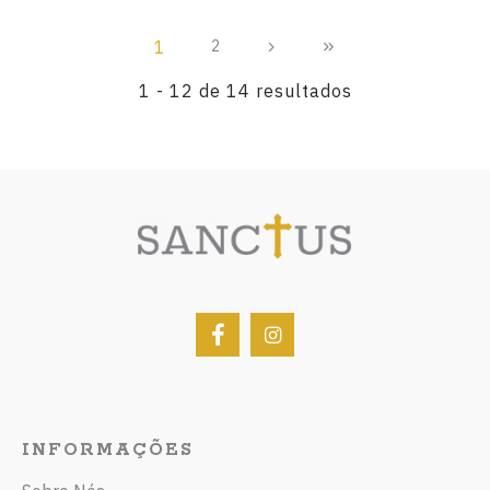
1
2
1 - 12 de 14 resultados
INFORMAÇÕES