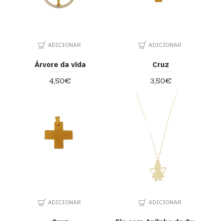
ADICIONAR
ADICIONAR
Árvore da vida
Cruz
4,50€
3,50€
ADICIONAR
ADICIONAR