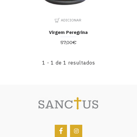
ADICIONAR
Virgem Peregrina
57,00€
1 - 1 de 1 resultados