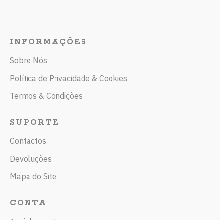
INFORMAÇÕES
Sobre Nós
Política de Privacidade & Cookies
Termos & Condições
SUPORTE
Contactos
Devoluções
Mapa do Site
CONTA