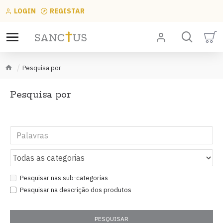
LOGIN
REGISTAR
Pesquisa por
Pesquisa por
Pesquisar nas sub-categorias
Pesquisar na descrição dos produtos
PESQUISAR