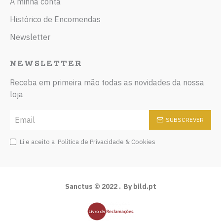
A minha conta
Histórico de Encomendas
Newsletter
NEWSLETTER
Receba em primeira mão todas as novidades da nossa
loja
SUBSCREVER
Li e aceito a
Política de Privacidade & Cookies
Sanctus © 2022 .
By bild.pt