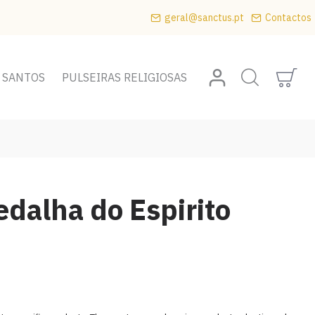
geral@sanctus.pt
Contactos
 SANTOS
PULSEIRAS RELIGIOSAS
dalha do Espirito