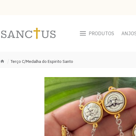
PRODUTOS
ANJO
Terço C/Medalha do Espirito Santo