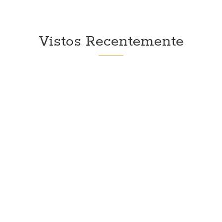
Vistos Recentemente