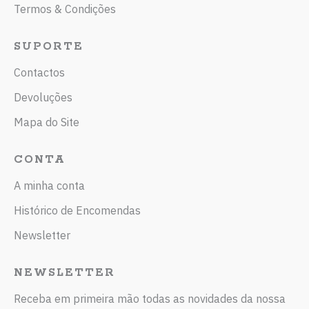
Termos & Condições
SUPORTE
Contactos
Devoluções
Mapa do Site
CONTA
A minha conta
Histórico de Encomendas
Newsletter
NEWSLETTER
Receba em primeira mão todas as novidades da nossa