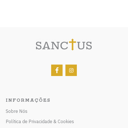
INFORMAÇÕES
Sobre Nós
Política de Privacidade & Cookies