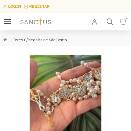
LOGIN
REGISTAR
Terço C/Medalha de São Bento