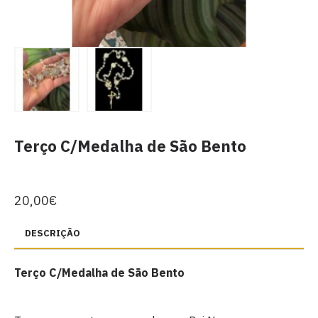
Terço C/Medalha de São Bento
20,00€
DESCRIÇÃO
Terço C/Medalha de São Bento