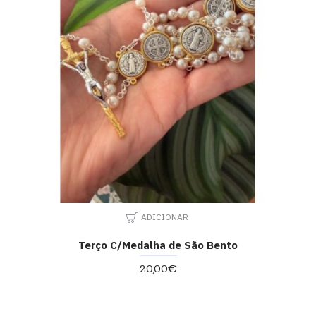
ADICIONAR
Terço C/Medalha de São Bento
20,00€