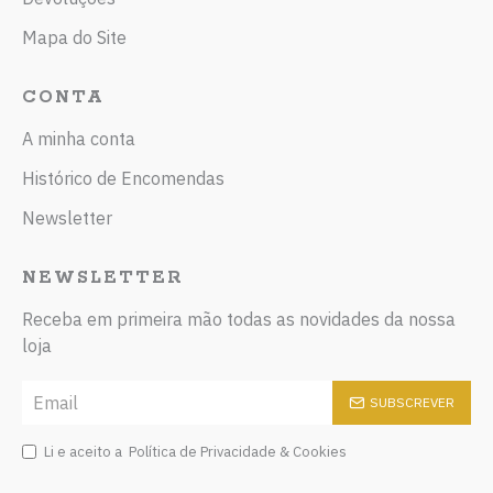
Mapa do Site
CONTA
A minha conta
Histórico de Encomendas
Newsletter
NEWSLETTER
Receba em primeira mão todas as novidades da nossa
loja
SUBSCREVER
Li e aceito a
Política de Privacidade & Cookies