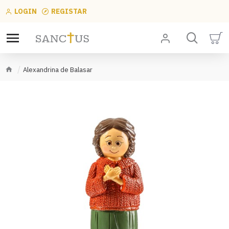
LOGIN
REGISTAR
Alexandrina de Balasar