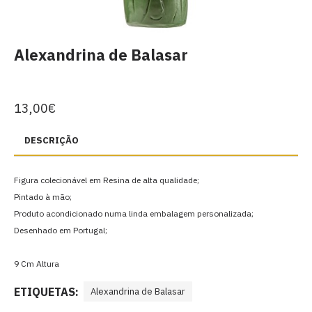
Alexandrina de Balasar
13,00€
DESCRIÇÃO
Figura colecionável em Resina de alta qualidade;
Pintado à mão;
Produto acondicionado numa linda embalagem personalizada;
Desenhado em Portugal;
9 Cm Altura
ETIQUETAS:
Alexandrina de Balasar