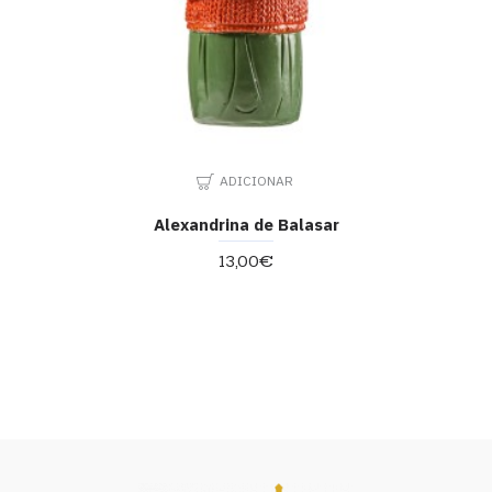
ADICIONAR
Alexandrina de Balasar
13,00€