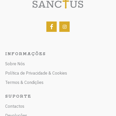
INFORMAÇÕES
Sobre Nós
Política de Privacidade & Cookies
Termos & Condições
SUPORTE
Contactos
Devoluções