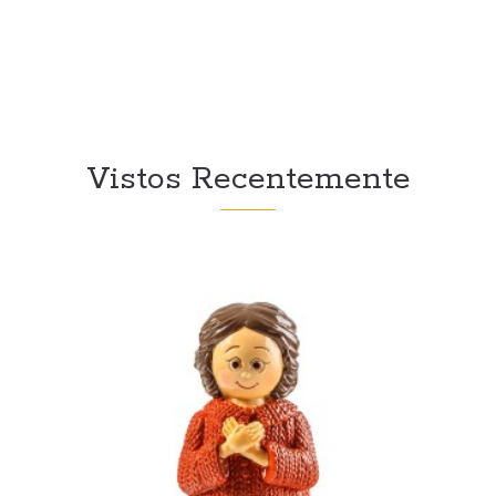
Vistos Recentemente